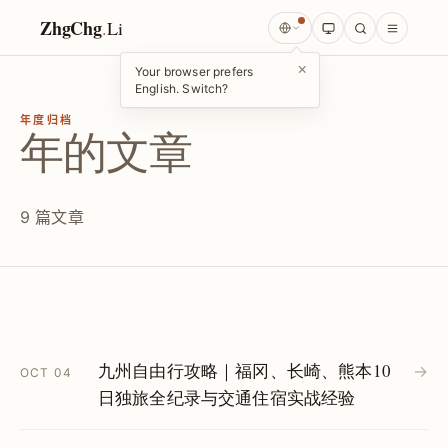
ZhgChg
.
Li
×
Your browser prefers
English. Switch?
年度归档
年的文章
9 篇文章
九州自由行攻略｜福冈、长崎、熊本10
→
OCT 04
日独旅全纪录与交通住宿实战经验