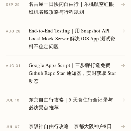
名古屋一日快闪自由行｜乐桃航空红眼
→
SEP 29
班机省钱攻略与行程规划
End-to-End Testing｜用 Snapshot API
→
AUG 28
Local Mock Server 解决 iOS App 测试资
料不稳定问题
Google Apps Script｜三步骤打造免费
→
AUG 01
Github Repo Star 通知器，实时获取 Star
动态
东京自由行攻略｜5 天食住行全记录与
→
JUL 10
必访景点推荐
京阪神自由行攻略｜京都大阪神户8日
→
JUL 07