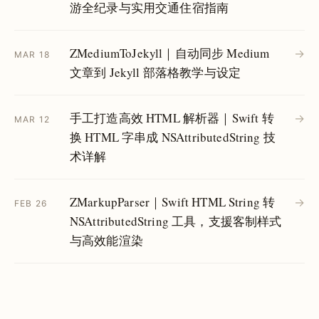
游全纪录与实用交通住宿指南
ZMediumToJekyll｜自动同步 Medium
→
MAR 18
文章到 Jekyll 部落格教学与设定
手工打造高效 HTML 解析器｜Swift 转
→
MAR 12
换 HTML 字串成 NSAttributedString 技
术详解
ZMarkupParser｜Swift HTML String 转
→
FEB 26
NSAttributedString 工具，支援客制样式
与高效能渲染