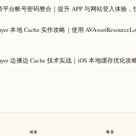
S 跨平台帐号密码整合｜提升 APP 与网站登入体验
ayer 本地 Cache 实作攻略｜使用 AVAssetResourceL
layer 边播边 Cache 技术实战｜iOS 本地缓存优化攻
阅读
联系