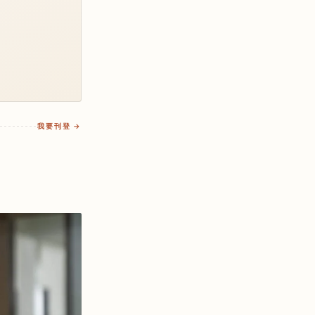
我要刊登 →