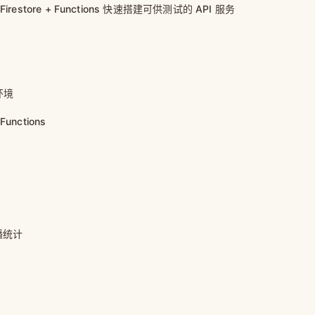
 Firestore + Functions 快速搭建可供测试的 API 服务
 环境
Functions
播统计