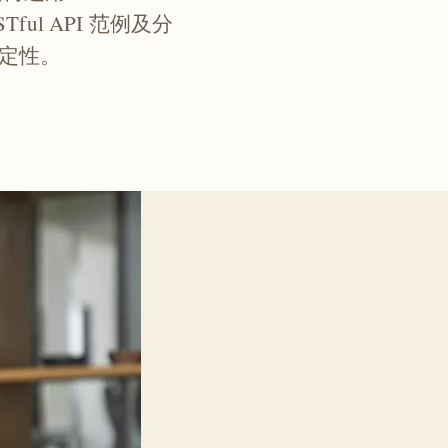
STful API 范例及分
定性。