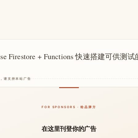
ase Firestore + Functions 快速搭建可供测
，请支持本站广告
FOR SPONSORS · 给品牌方
在这里刊登你的广告