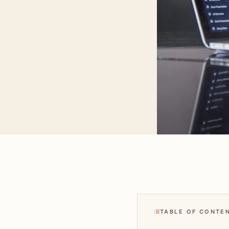
TABLE OF CONTE