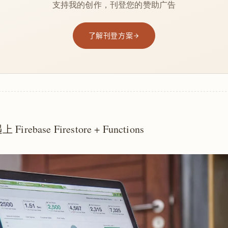
支持我的创作，刊登您的赞助广告
了解刊登方案
ebase Firestore + Functions