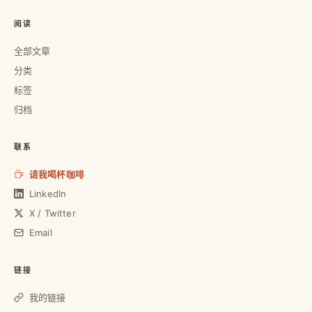
阅读
全部文章
分类
标签
归档
联系
请我喝杯咖啡
LinkedIn
X / Twitter
Email
链接
我的链接