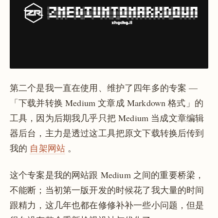
第二个是我一直在使用、维护了四年多的专案 —
「下载并转换 Medium 文章成 Markdown 格式」的
工具，因为后期我几乎只把 Medium 当成文章编辑
器后台，主力是透过这工具把原文下载转换后传到
我的
自架网站
。
这个专案是我的网站跟 Medium 之间的重要桥梁，
不能断；当初第一版开发的时候花了我大量的时间
跟精力，这几年也都在修修补补一些小问题，但是