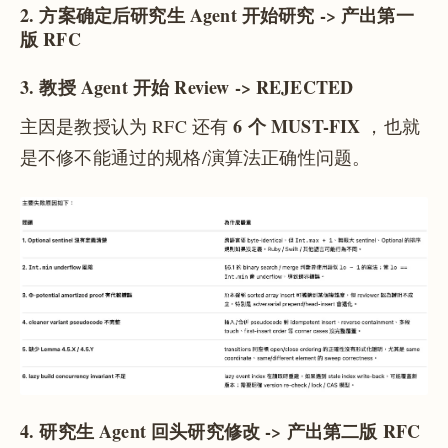
2. 方案确定后研究生 Agent 开始研究 -> 产出第一
版 RFC
3. 教授 Agent 开始 Review -> REJECTED
6 个 MUST-FIX
主因是教授认为 RFC 还有
，也就
是不修不能通过的规格/演算法正确性问题。
4. 研究生 Agent 回头研究修改 -> 产出第二版 RFC