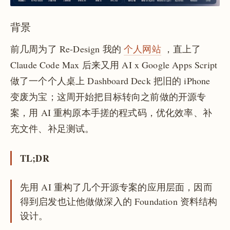
背景
前几周为了 Re-Design 我的
个人网站
，直上了
Claude Code Max 后来又用 AI x Google Apps Script
做了一个个人桌上 Dashboard Deck 把旧的 iPhone
变废为宝；这周开始把目标转向之前做的开源专
案，用 AI 重构原本手搓的程式码，优化效率、补
充文件、补足测试。
TL;DR
先用 AI 重构了几个开源专案的应用层面，因而
得到启发也让他做做深入的 Foundation 资料结构
设计。