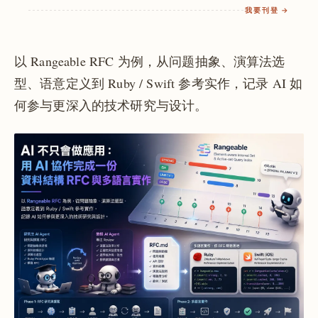
我要刊登 →
以 Rangeable RFC 为例，从问题抽象、演算法选
型、语意定义到 Ruby / Swift 参考实作，记录 AI 如
何参与更深入的技术研究与设计。