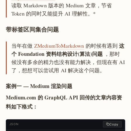
读取 Markdown 版本的 Medium 文章，节省
Token 的同时又能提升 AI 理解性。*
带标签区间集合问题
这
当年在做
ZMediumToMarkdown
的时候有遇到
个 Foundation 资料结构设计(算法)问题
，那时
候没有多余的精力也没有能力解决，但现在有 AI
了，想想可以尝试用 AI 解决这个问题。
案例一 — Medium 渲染问题
Medium.com 的 GraphQL API 回传的文章内容资
料如下格式：
Copy
JSON