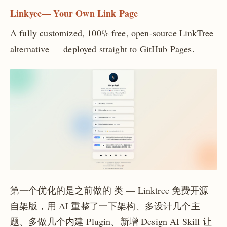
Linkyee— Your Own Link Page
A fully customized, 100% free, open-source LinkTree
alternative — deployed straight to GitHub Pages.
第一个优化的是之前做的 类 — Linktree 免费开源
自架版，用 AI 重整了一下架构、多设计几个主
题、多做几个内建 Plugin、新增 Design AI Skill 让