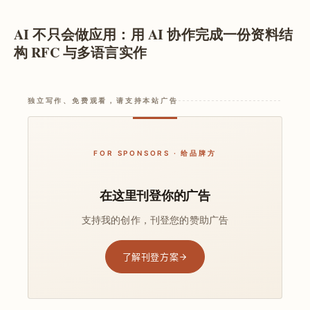
AI 不只会做应用：用 AI 协作完成一份资料结
构 RFC 与多语言实作
独立写作、免费观看，请支持本站广告
FOR SPONSORS · 给品牌方
在这里刊登你的广告
支持我的创作，刊登您的赞助广告
了解刊登方案