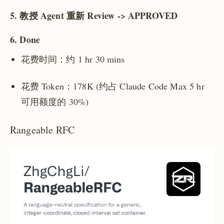
5. 教授 Agent 重新 Review -> APPROVED
6. Done
花费时间：约 1 hr 30 mins
花费 Token：178K (约占 Claude Code Max 5 hr
可用额度的 30%)
Rangeable RFC