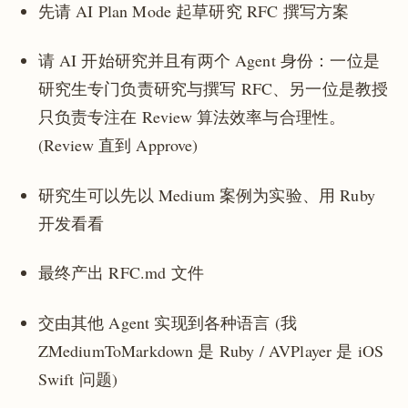
先请 AI Plan Mode 起草研究 RFC 撰写方案
请 AI 开始研究并且有两个 Agent 身份：一位是
研究生专门负责研究与撰写 RFC、另一位是教授
只负责专注在 Review 算法效率与合理性。
(Review 直到 Approve)
研究生可以先以 Medium 案例为实验、用 Ruby
开发看看
最终产出 RFC.md 文件
交由其他 Agent 实现到各种语言 (我
ZMediumToMarkdown 是 Ruby / AVPlayer 是 iOS
Swift 问题)