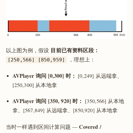
目前已有资料区段：
以上图为例，假设
，理想上：
[250,566] [850,959]
AVPlayer 询问 [0,300] 时：
[0,249] 从远端拿、
[250,300] 从本地拿
AVPlayer 询问 [350, 920] 时：
[350,566] 从本地
拿、[567,849] 从远端拿、[850,920] 从本地拿
Covered /
当时一样遇到区间计算问题 —