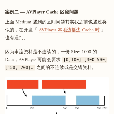
案例二 — AVPlayer Cache 区段问题
上面 Medium 遇到的区间问题其实我之前也遇过类
似的，在开发「
AVPlayer 本地边播边 Cache 时
」
也有遇到。
因为串流资料是不连续的，一份 Size: 1000 的
Data，AVPlayer 可能会要求
[0,100] [300–500]
之间的不连续或是交错资料。
[150, 200]…