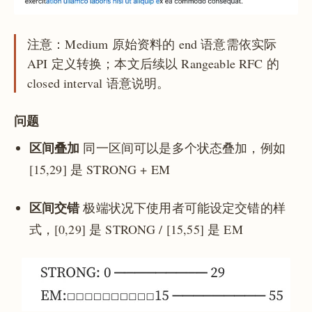
注意：Medium 原始资料的 end 语意需依实际
API 定义转换；本文后续以 Rangeable RFC 的
closed interval 语意说明。
问题
区间叠加
同一区间可以是多个状态叠加，例如
[15,29] 是 STRONG + EM
区间交错
极端状况下使用者可能设定交错的样
式，[0,29] 是 STRONG / [15,55] 是 EM