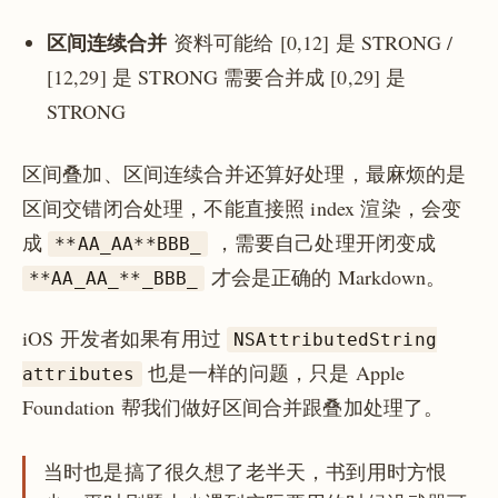
区间连续合并
资料可能给 [0,12] 是 STRONG /
[12,29] 是 STRONG 需要合并成 [0,29] 是
STRONG
区间叠加、区间连续合并还算好处理，最麻烦的是
区间交错闭合处理，不能直接照 index 渲染，会变
成
，需要自己处理开闭变成
**AA_AA**BBB_
才会是正确的 Markdown。
**AA_AA_**_BBB_
iOS 开发者如果有用过
NSAttributedString
也是一样的问题，只是 Apple
attributes
Foundation 帮我们做好区间合并跟叠加处理了。
当时也是搞了很久想了老半天，书到用时方恨