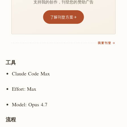
支持我的创作，刊登您的赞助广告
了解刊登方案
我要刊登 →
工具
Claude Code Max
Effort: Max
Model: Opus 4.7
流程