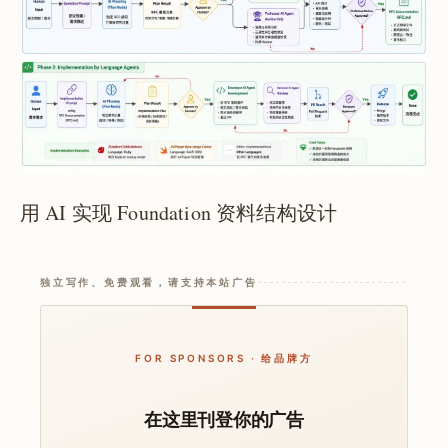
用 AI 实现 Foundation 资料结构设计
独立写作、免费观看，请支持本站广告
FOR SPONSORS · 给品牌方
在这里刊登你的广告