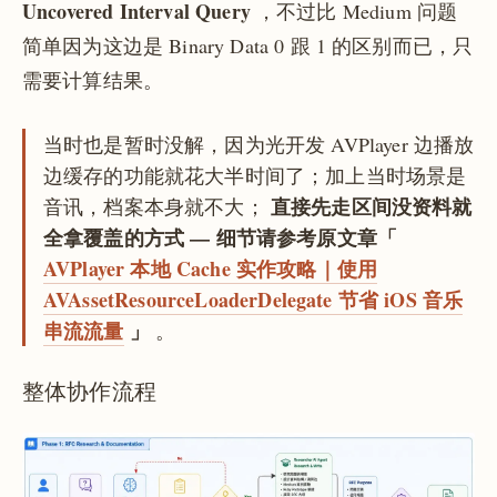
Uncovered Interval Query
，不过比 Medium 问题
简单因为这边是 Binary Data 0 跟 1 的区别而已，只
需要计算结果。
当时也是暂时没解，因为光开发 AVPlayer 边播放
边缓存的功能就花大半时间了；加上当时场景是
直接先走区间没资料就
音讯，档案本身就不大；
全拿覆盖的方式 — 细节请参考原文章「
AVPlayer 本地 Cache 实作攻略｜使用
AVAssetResourceLoaderDelegate 节省 iOS 音乐
串流流量
」
。
整体协作流程