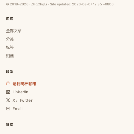
© 2018–2026 · ZhgChgLi · Site updated:
2026-08-07 12:35 +0800
阅读
全部文章
分类
标签
归档
联系
请我喝杯咖啡
LinkedIn
X / Twitter
Email
链接